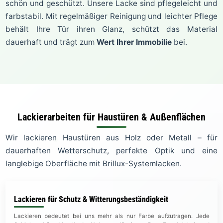
schön und geschützt. Unsere Lacke sind pflegeleicht und
farbstabil. Mit regelmäßiger Reinigung und leichter Pflege
behält Ihre Tür ihren Glanz, schützt das Material
dauerhaft und trägt zum
Wert Ihrer Immobilie
bei.
Lackierarbeiten für Haustüren & Außenflächen
Wir lackieren Haustüren aus Holz oder Metall – für
dauerhaften Wetterschutz, perfekte Optik und eine
langlebige Oberfläche mit Brillux-Systemlacken.
Lackieren für Schutz & Witterungsbeständigkeit
Lackieren bedeutet bei uns mehr als nur Farbe aufzutragen. Jede