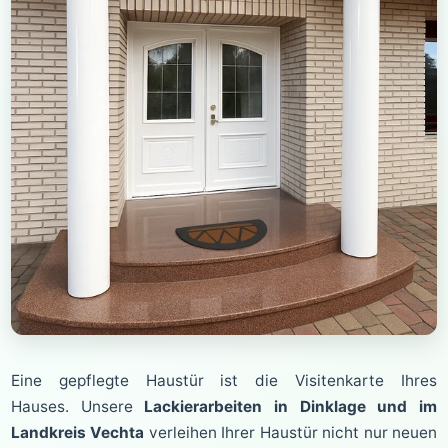
e
Eine gepflegte Haustür ist die Visitenkarte Ihres
Hauses. Unsere
Lackierarbeiten in Dinklage und im
Landkreis Vechta
verleihen Ihrer Haustür nicht nur neuen