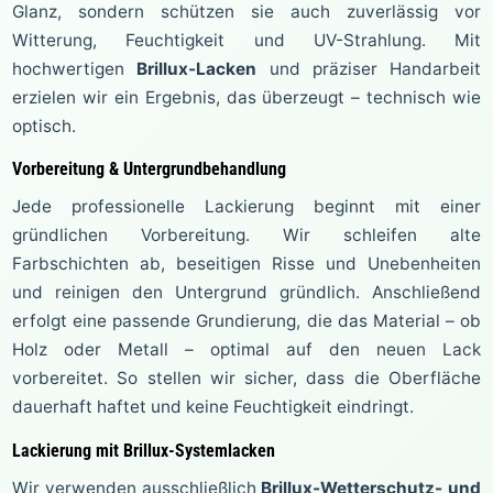
Glanz, sondern schützen sie auch zuverlässig vor
Witterung, Feuchtigkeit und UV-Strahlung. Mit
hochwertigen
Brillux-Lacken
und präziser Handarbeit
erzielen wir ein Ergebnis, das überzeugt – technisch wie
optisch.
Vorbereitung & Untergrundbehandlung
Jede professionelle Lackierung beginnt mit einer
gründlichen Vorbereitung. Wir schleifen alte
Farbschichten ab, beseitigen Risse und Unebenheiten
und reinigen den Untergrund gründlich. Anschließend
erfolgt eine passende Grundierung, die das Material – ob
Holz oder Metall – optimal auf den neuen Lack
vorbereitet. So stellen wir sicher, dass die Oberfläche
dauerhaft haftet und keine Feuchtigkeit eindringt.
Lackierung mit Brillux-Systemlacken
Wir verwenden ausschließlich
Brillux-Wetterschutz- und